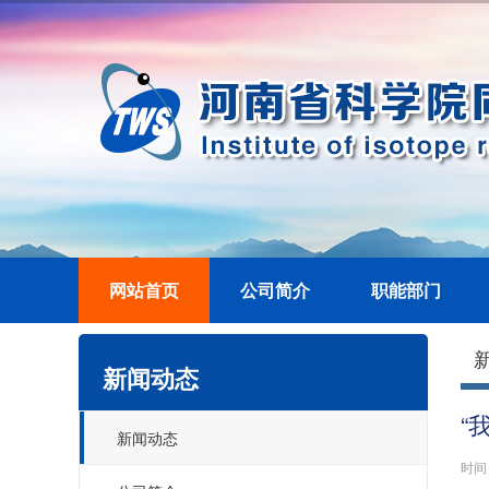
网站首页
公司简介
职能部门
新闻动态
“
新闻动态
时间：