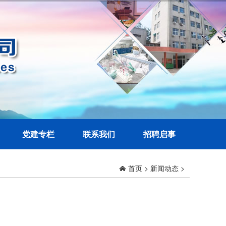
党建专栏
联系我们
招聘启事
首页
>
新闻动态
>
