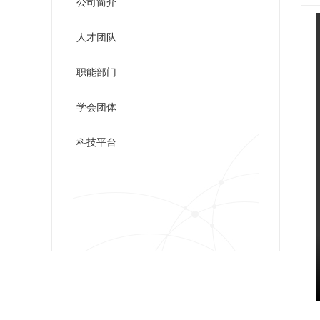
公司简介
人才团队
职能部门
学会团体
科技平台