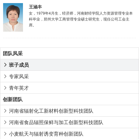
王涵丰
女，1979年4月生，经济师，河南财经学院人力资源管理专业本
科毕业，郑州大学工商管理专业硕士研究生，现任公司工会主
席。
团队风采
班子成员

专家风采

青年英才

创新团队
河南省辐射化工新材料创新型科技团队

河南省食品辐照保鲜与加工创新型科技团队

小麦航天与辐射诱变育种创新团队
