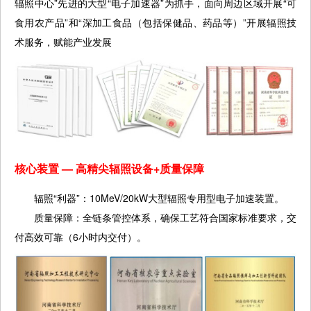
辐照中心”先进的大型“电子加速器”为抓手，面向周边区域开展“可
食用农产品”和“深加工食品（包括保健品、药品等）”开展辐照技
术服务，赋能产业发展
核心装置 — 高精尖辐照设备+质量保障
辐照“利器”：10MeV/20kW大型辐照专用型电子加速装置。
质量保障：全链条管控体系，确保工艺符合国家标准要求，交
付高效可靠（6小时内交付）。