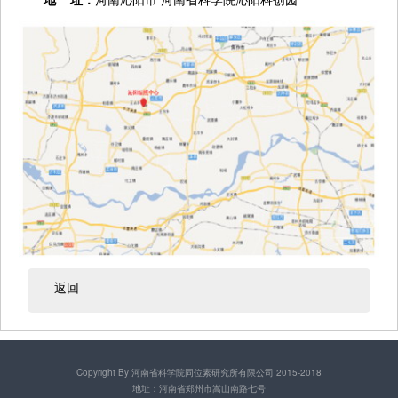
返回
Copyright By 河南省科学院同位素研究所有限公司 2015-2018
地址：河南省郑州市嵩山南路七号